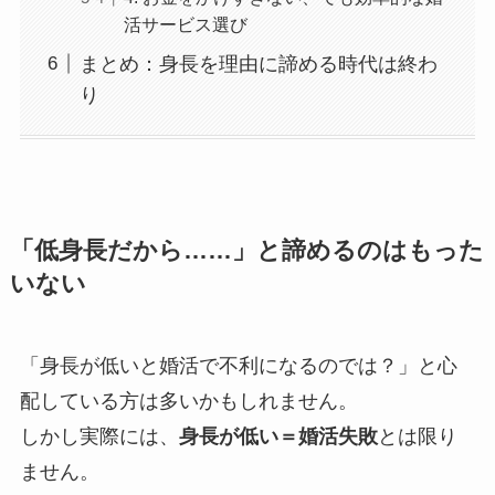
活サービス選び
まとめ：身長を理由に諦める時代は終わ
り
「低身長だから……」と諦めるのはもった
いない
「身長が低いと婚活で不利になるのでは？」と心
配している方は多いかもしれません。
しかし実際には、
身長が低い＝婚活失敗
とは限り
ません。