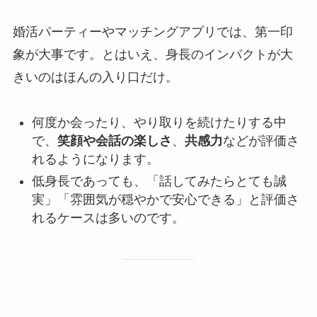
婚活パーティーやマッチングアプリでは、第一印
象が大事です。とはいえ、身長のインパクトが大
きいのはほんの入り口だけ。
何度か会ったり、やり取りを続けたりする中
で、
笑顔や会話の楽しさ
、
共感力
などが評価さ
れるようになります。
低身長であっても、「話してみたらとても誠
実」「雰囲気が穏やかで安心できる」と評価さ
れるケースは多いのです。