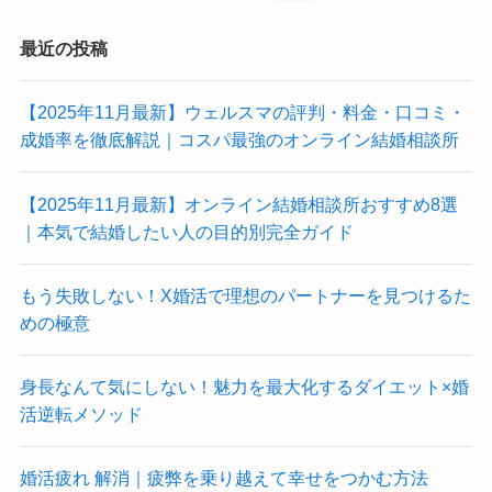
最近の投稿
【2025年11月最新】ウェルスマの評判・料金・口コミ・
成婚率を徹底解説｜コスパ最強のオンライン結婚相談所
【2025年11月最新】オンライン結婚相談所おすすめ8選
｜本気で結婚したい人の目的別完全ガイド
もう失敗しない！X婚活で理想のパートナーを見つけるた
めの極意
身長なんて気にしない！魅力を最大化するダイエット×婚
活逆転メソッド
婚活疲れ 解消｜疲弊を乗り越えて幸せをつかむ方法