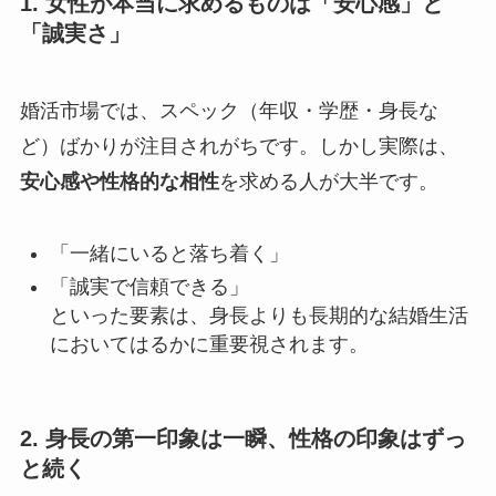
1. 女性が本当に求めるものは「安心感」と
「誠実さ」
婚活市場では、スペック（年収・学歴・身長な
ど）ばかりが注目されがちです。しかし実際は、
安心感や性格的な相性
を求める人が大半です。
「一緒にいると落ち着く」
「誠実で信頼できる」
といった要素は、身長よりも長期的な結婚生活
においてはるかに重要視されます。
2. 身長の第一印象は一瞬、性格の印象はずっ
と続く