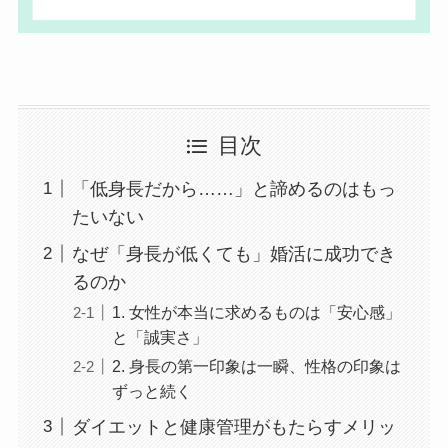
目次
「低身長だから……」と諦めるのはもっ
たいない
なぜ「身長が低くても」婚活に成功でき
るのか
1. 女性が本当に求めるものは「安心感」
と「誠実さ」
2. 身長の第一印象は一瞬、性格の印象は
ずっと続く
ダイエットと健康管理がもたらすメリッ