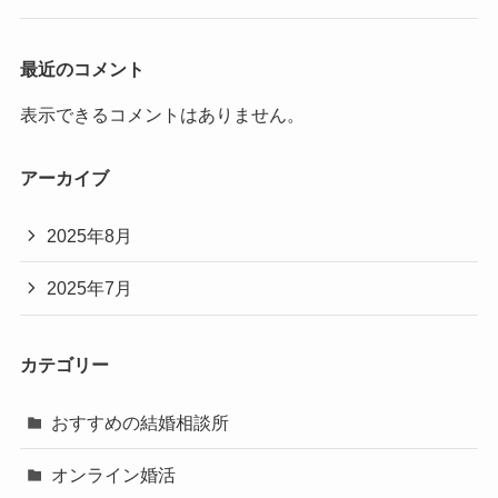
最近のコメント
表示できるコメントはありません。
アーカイブ
2025年8月
2025年7月
カテゴリー
おすすめの結婚相談所
オンライン婚活