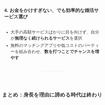
4. お金をかけすぎない、でも効率的な婚活サ
ービス選び
大手の高額サービスばかりに目を向けず、自分
が
無理なく続けられるサービス
を選択
無料のマッチングアプリや低コストのパーティ
ーを組み合わせ、
数を打つことでチャンスを増
やす
まとめ：身長を理由に諦める時代は終わり